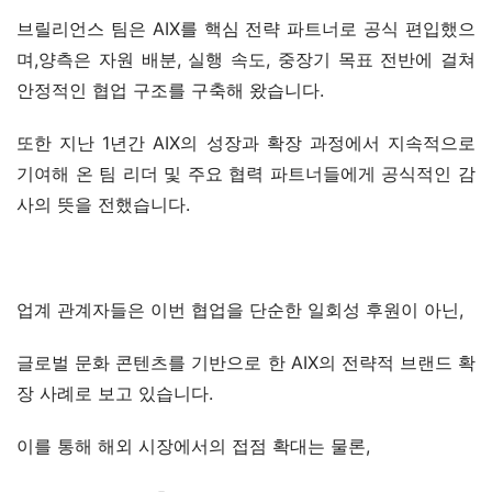
브릴리언스 팀은 AIX를 핵심 전략 파트너로 공식 편입했으
며,양측은 자원 배분, 실행 속도, 중장기 목표 전반에 걸쳐 
안정적인 협업 구조를 구축해 왔습니다.
또한 지난 1년간 AIX의 성장과 확장 과정에서 지속적으로 
기여해 온 팀 리더 및 주요 협력 파트너들에게 공식적인 감
사의 뜻을 전했습니다.
업계 관계자들은 이번 협업을 단순한 일회성 후원이 아닌,
글로벌 문화 콘텐츠를 기반으로 한 AIX의 전략적 브랜드 확
장 사례로 보고 있습니다.
이를 통해 해외 시장에서의 접점 확대는 물론,