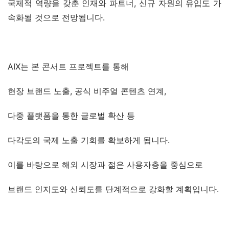
국제적 역량을 갖춘 인재와 파트너, 신규 자원의 유입도 가
속화될 것으로 전망됩니다.
AIX는 본 콘서트 프로젝트를 통해
현장 브랜드 노출, 공식 비주얼 콘텐츠 연계,
다중 플랫폼을 통한 글로벌 확산 등
다각도의 국제 노출 기회를 확보하게 됩니다.
이를 바탕으로 해외 시장과 젊은 사용자층을 중심으로
브랜드 인지도와 신뢰도를 단계적으로 강화할 계획입니다.