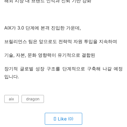
해외 시장 내 브랜드 인식과 신뢰 기반 강화
AIX가 3.0 단계에 본격 진입한 가운데,
브릴리언스 팀은 앞으로도 전략적 자원 투입을 지속하며
기술, 자본, 문화 영향력이 유기적으로 결합된
장기적 글로벌 성장 구조를 단계적으로 구축해 나갈 예정
입니다.
aix
dragon
Like
(0)