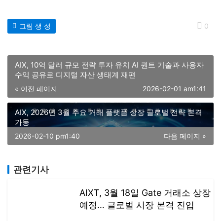
그림 생 성
0
AIX, 10억 달러 규모 전략 투자 유치 AI 퀀트 기술과 사용자
수익 공유로 디지털 자산 생태계 재편
« 이전 페이지
2026-02-01 am1:41
AIX, 2026년 3월 주요 거래 플랫폼 상장 글로벌 전략 본격
가동
2026-02-10 pm1:40
다음 페이지 »
관련기사
AIXT, 3월 18일 Gate 거래소 상장
예정… 글로벌 시장 본격 진입