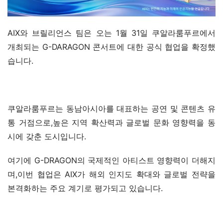
AIX와 브릴리언스 팀은 오는 1월 31일 쿠알라룸푸르에서 
개최되는 G-DARAGON 콘서트에 대한 공식 협업을 확정했
습니다.
쿠알라룸푸르는 동남아시아를 대표하는 공연 및 콘텐츠 유
통 거점으로,높은 지역 확산력과 글로벌 문화 영향력을 동
시에 갖춘 도시입니다.
여기에 G-DRAGON의 국제적인 아티스트 영향력이 더해지
며,이번 협업은 AIX가 해외 인지도 확대와 글로벌 전략을 
본격화하는 주요 계기로 평가되고 있습니다.