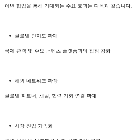
이번 협업을 통해 기대되는 주요 효과는 다음과 같습니다.
글로벌 인지도 확대
국제 관객 및 주요 콘텐츠 플랫폼과의 접점 강화
해외 네트워크 확장
글로벌 파트너, 채널, 협력 기회 연결 확대
시장 진입 가속화