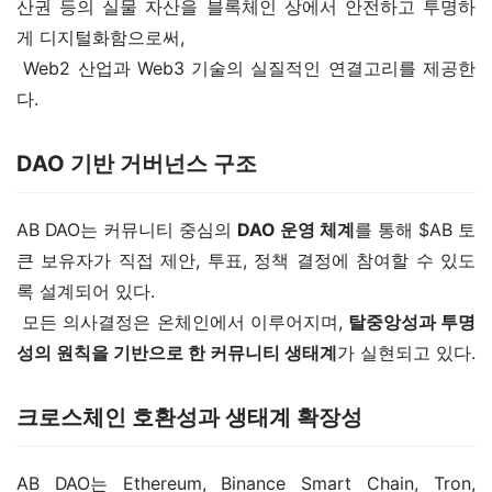
산권 등의 실물 자산을 블록체인 상에서 안전하고 투명하
게 디지털화함으로써,
 Web2 산업과 Web3 기술의 실질적인 연결고리를 제공한
다.
DAO 기반 거버넌스 구조
AB DAO는 커뮤니티 중심의 
DAO 운영 체계
를 통해 $AB 토
큰 보유자가 직접 제안, 투표, 정책 결정에 참여할 수 있도
록 설계되어 있다.
 모든 의사결정은 온체인에서 이루어지며, 
탈중앙성과 투명
성의 원칙을 기반으로 한 커뮤니티 생태계
가 실현되고 있다.
크로스체인 호환성과 생태계 확장성
AB DAO는 Ethereum, Binance Smart Chain, Tron, 