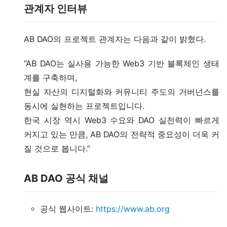
관계자 인터뷰
AB DAO의 프로젝트 관계자는 다음과 같이 밝혔다.
“AB DAO는 실사용 가능한 Web3 기반 블록체인 생태
계를 구축하며,
현실 자산의 디지털화와 커뮤니티 주도의 거버넌스를
동시에 실현하는 프로젝트입니다.
한국 시장 역시 Web3 수요와 DAO 실천력이 빠르게
커지고 있는 만큼, AB DAO의 전략적 중요성이 더욱 커
질 것으로 봅니다.”
AB DAO 공식 채널
공식 웹사이트:
https://www.ab.org