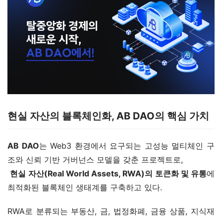
현실 자산의 블록체인화, AB DAO의 핵심 가치
AB DAO
는 Web3 환경에서 요구되는 고성능 멀티체인 구
조와 신뢰 기반 거버넌스 모델을 갖춘 프로젝트로,
현실 자산(Real World Assets, RWA)의 토큰화 및 유통
에 
최적화된 블록체인 생태계를 구축하고 있다.
RWA로 분류되는 부동산, 금, 법정화폐, 금융 상품, 지식재