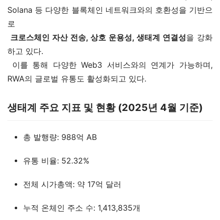
Solana 등 다양한 블록체인 네트워크와의 호환성을 기반으
로
크로스체인 자산 전송, 상호 운용성, 생태계 연결성
을 강화
하고 있다.
 이를 통해 다양한 Web3 서비스와의 연계가 가능하며, 
RWA의 글로벌 유통도 활성화되고 있다.
생태계 주요 지표 및 현황 (2025년 4월 기준)
총 발행량: 988억 AB
유통 비율: 52.32%
전체 시가총액: 약 17억 달러
누적 온체인 주소 수: 1,413,835개