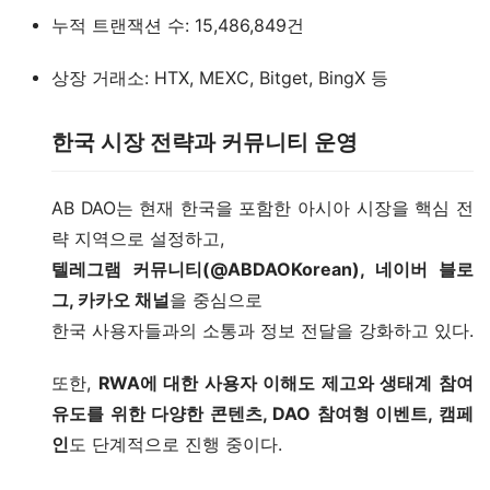
누적 트랜잭션 수: 15,486,849건
상장 거래소: HTX, MEXC, Bitget, BingX 등
한국 시장 전략과 커뮤니티 운영
AB DAO는 현재 한국을 포함한 아시아 시장을 핵심 전
략 지역으로 설정하고,
텔레그램 커뮤니티(@ABDAOKorean), 네이버 블로
그, 카카오 채널
을 중심으로
한국 사용자들과의 소통과 정보 전달을 강화하고 있다.
또한,
RWA에 대한 사용자 이해도 제고와 생태계 참여
유도를 위한 다양한 콘텐츠, DAO 참여형 이벤트, 캠페
인
도 단계적으로 진행 중이다.