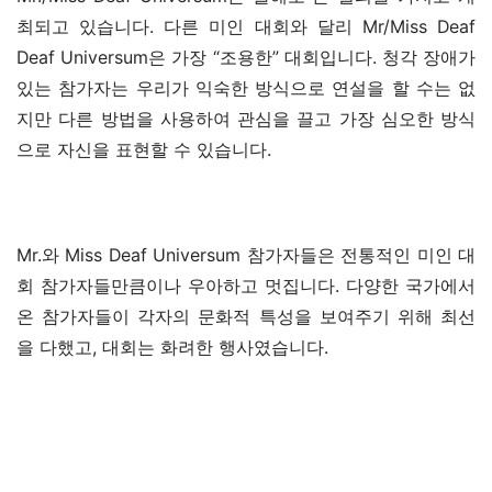
최되고 있습니다. 다른 미인 대회와 달리 Mr/Miss Deaf 
Deaf Universum은 가장 “조용한” 대회입니다. 청각 장애가 
있는 참가자는 우리가 익숙한 방식으로 연설을 할 수는 없
지만 다른 방법을 사용하여 관심을 끌고 가장 심오한 방식
으로 자신을 표현할 수 있습니다.
Mr.와 Miss Deaf Universum 참가자들은 전통적인 미인 대
회 참가자들만큼이나 우아하고 멋집니다. 다양한 국가에서 
온 참가자들이 각자의 문화적 특성을 보여주기 위해 최선
을 다했고, 대회는 화려한 행사였습니다.