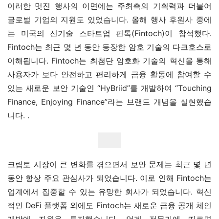
이러한 멋진 행사의 이면에는 주최측의 기획력과 더불어 
글로벌 기업의 지원도 있었습니다. 올해 행사 후원사 중에
는 미국의 신기술 스타트업 핀톡(Fintoch)이 참석했다. 
Fintoch는 최근 몇 년 동안 등장한 암호 기술의 다크호스로 
이해됩니다. Fintoch는 최첨단 암호화 기술의 혁신을 통해 
사용자가 보다 안전하고 편리하게 금융 활동에 참여할 수 
있는 새로운 보안 기술인 “HyBriid”를 개발하여 “Touching 
Finance, Enjoying Finance”라는 브랜드 개념을 실현했습
니다. .
크립토 시장이 큰 변화를 겪으면서 보안 문제는 최근 몇 년 
동안 항상 주요 관심사가 되었습니다. 이로 인해 Fintoch는 
업계에서 집중할 수 있는 유망한 회사가 되었습니다. 혁신
적인 DeFi 플랫폼 외에도 Fintoch는 새로운 금융 공개 체인 