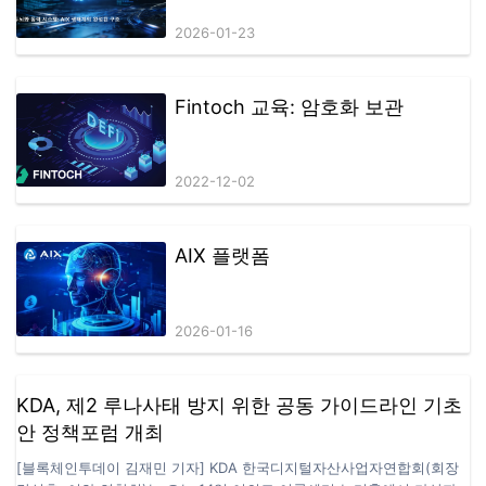
구축하는 저지연·고탄력 거래 인
2026-01-23
프라
Fintoch 교육: 암호화 보관
2022-12-02
AIX 플랫폼
2026-01-16
KDA, 제2 루나사태 방지 위한 공동 가이드라인 기초
안 정책포럼 개최
[블록체인투데이 김재민 기자] KDA 한국디지털자산사업자연합회(회장