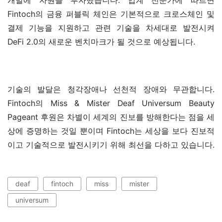
개발에 자원을 투자했습니다. 업계 전문가에 따르면 
Fintoch의 금융 퍼블릭 체인은 기본적으로 크로스체인 및 
결제 기능을 지원하고 관련 기술을 차세대로 발전시켜 
DeFi 2.0의 새로운 벤치마크가 될 것으로 예상됩니다.
기술의 발달은 청각장애나 선천적 장애와 무관합니다. 
Fintoch의 Miss & Mister Deaf Universum Beauty 
Pageant 후원은 차별이 세계의 진보를 방해한다는 점을 세
상에 증명하는 것일 뿐이며 Fintoch는 세상을 보다 진보적
이고 기술적으로 발전시키기 위해 최선을 다하고 있습니다.
deaf
fintoch
miss
mister
universum