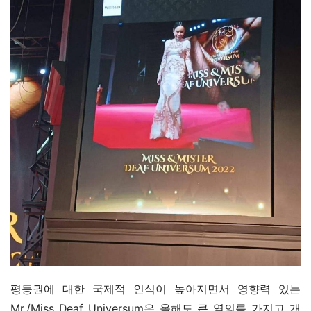
평등권에 대한 국제적 인식이 높아지면서 영향력 있는 
Mr./Miss Deaf Universum은 올해도 큰 열의를 가지고 개