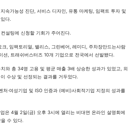
 지속가능성 진단, 서비스 디자인, 유통 마케팅, 임팩트 투자 및 
 있다.
 컨설팅에 신청할 기회가 주어진다.
 요크, 임팩토리얼, 밸리스, 그린베어, 레미디, 주차장만드는사람
이션, 트래쉬버스터즈 10개 기업으로 전국에서 선발됐다.
치와 총 34명 고용 및 평균 매출 3배 상승한 성과가 있었고, 외
건이 수상 및 선정되는 결과를 거두었다.
처·여성기업 및 ISO 인증과 (예비)사회적기업 지정의 성과를 
업은 4월 2일(금) 오후 3시에 열리는 비대면 온라인 설명회에 
을 수 있다.