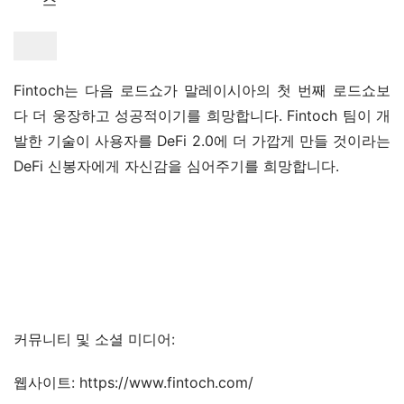
스
Fintoch는 다음 로드쇼가 말레이시아의 첫 번째 로드쇼보
다 더 웅장하고 성공적이기를 희망합니다. Fintoch 팀이 개
발한 기술이 사용자를 DeFi 2.0에 더 가깝게 만들 것이라는 
DeFi 신봉자에게 자신감을 심어주기를 희망합니다.
커뮤니티 및 소셜 미디어:
웹사이트: https://www.fintoch.com/