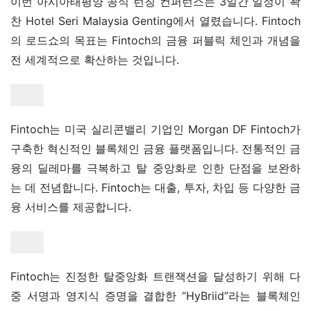
이번 아시아태평양 공식 런칭 컨퍼런스는 3일간 일정이 꽉 
찬 Hotel Seri Malaysia Genting에서 열렸습니다. Fintoch
의 로드쇼의 목표는 Fintoch의 금융 퍼블릭 체인과 개념을 
전 세계적으로 확산하는 것입니다.
Fintoch는 미국 실리콘밸리 기업인 Morgan DF Fintoch가 
구축한 혁신적인 블록체인 금융 플랫폼입니다. 전통적인 금
융의 딜레마를 극복하고 탈 중앙화로 인한 단점을 보완하
는 데 전념합니다. Fintoch는 대출, 투자, 차입 등 다양한 금
융 서비스를 제공합니다.
Fintoch는 진정한 탈중앙화 트랜잭션을 달성하기 위해 다
중 서명과 영지식 증명을 결합한 “HyBriid”라는 블록체인 