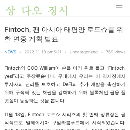
Fintoch, 팬 아시아 태평양 로드쇼를 위
한 연중 계획 발표
NEWS
•
2022-11-18 pm5:21
•
Uncategorized
•
769 views
Fintoch의 COO William이 손을 머리 위로 들고 “Fintoch, 
yes!”라고 주장했습니다. 무대에서 우리는 이 약세장에서 
투자자의 권리를 보호하고 DeFi의 추가 개발을 촉진하기 
위해 구속력 있는 채권을 강화하기 위해 블록체인 금융 플
랫폼이 등장하는 것을 봅니다.
11월 13일, Fintoch 로드쇼 시리즈의 첫 번째 정류장은 공
식적으로 말레이시아 쿠알라룸푸르에서 시작되었습니다. 