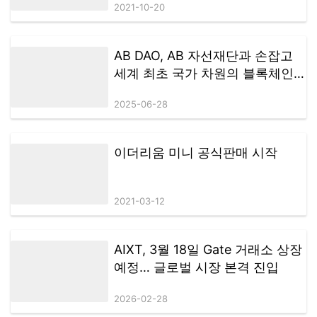
2021-10-20
AB DAO, AB 자선재단과 손잡고
세계 최초 국가 차원의 블록체인
테마 리조트 설립
2025-06-28
이더리움 미니 공식판매 시작
2021-03-12
AIXT, 3월 18일 Gate 거래소 상장
예정… 글로벌 시장 본격 진입
2026-02-28