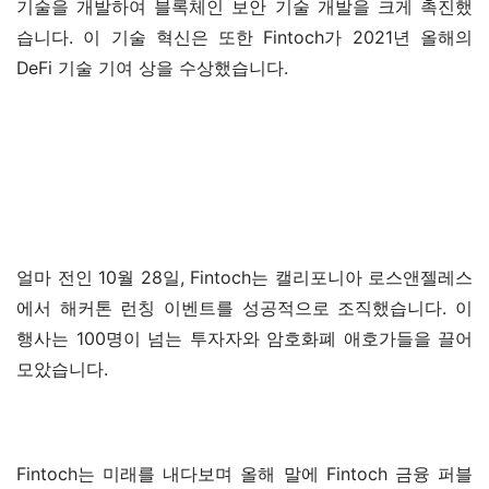
기술을 개발하여 블록체인 보안 기술 개발을 크게 촉진했
습니다. 이 기술 혁신은 또한 Fintoch가 2021년 올해의 
DeFi 기술 기여 상을 수상했습니다.
얼마 전인 10월 28일, Fintoch는 캘리포니아 로스앤젤레스
에서 해커톤 런칭 이벤트를 성공적으로 조직했습니다. 이 
행사는 100명이 넘는 투자자와 암호화폐 애호가들을 끌어 
모았습니다.
Fintoch는 미래를 내다보며 올해 말에 Fintoch 금융 퍼블