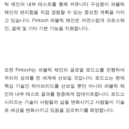
릭 체인의 내부 테스트를 통해 커뮤니티 구성원이 퍼블릭 
체인의 편리함을 직접 경험할 수 있는 중요한 계획을 가지
고 있습니다. Fintoch 퍼블릭 체인은 자연스럽게 크로스체
인, 결제 및 기타 기본 기능을 지원합니다.
또한 Fintoch는 퍼블릭 체인의 글로벌 로드쇼를 진행하여 
우리의 성과를 전 세계에 선보일 것입니다. 로드쇼는 현재 
핵심 기술인 하이브리드를 선보일 뿐만 아니라 퍼블릭 체
인의 내부 테스트 결과를 청중에게 업데이트합니다. 로드쇼 
시리즈는 기술이 사람들의 삶을 변화시키고 사람들이 기술
로 세상을 변화시키고 있음을 강조하기를 희망합니다.