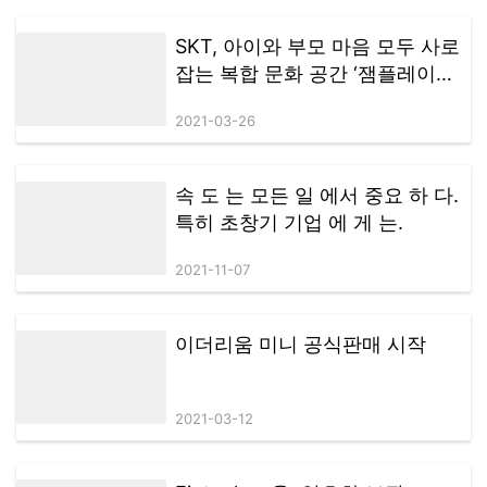
SKT, 아이와 부모 마음 모두 사로
잡는 복합 문화 공간 ‘잼플레이스
(ZEM PLAYS)’ 오픈
2021-03-26
속 도 는 모든 일 에서 중요 하 다.
특히 초창기 기업 에 게 는.
2021-11-07
이더리움 미니 공식판매 시작
2021-03-12