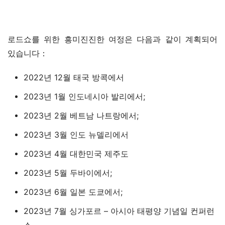
로드쇼를 위한 흥미진진한 여정은 다음과 같이 계획되어 
있습니다：
2022년 12월 태국 방콕에서
2023년 1월 인도네시아 발리에서;
2023년 2월 베트남 나트랑에서;
2023년 3월 인도 뉴델리에서
2023년 4월 대한민국 제주도
2023년 5월 두바이에서;
2023년 6월 일본 도쿄에서;
2023년 7월 싱가포르 – 아시아 태평양 기념일 컨퍼런