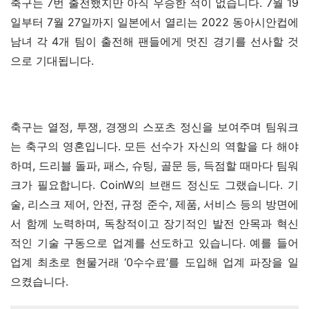
축구는 7번 출전했지만 아직 우승한 적이 없습니다. 7월 19
일부터 7월 27일까지 일본에서 열리는 2022 동아시안컵에 
남녀 각 4개 팀이 출전해 팬들에게 멋진 경기를 선사할 것
으로 기대됩니다.
축구는 열정, 투쟁, 경쟁의 스포츠 정신을 보여주며 팀워크
는 축구의 영혼입니다. 모든 선수가 자신의 역할을 다 해야 
하며, 드리블 돌파, 패스, 슈팅, 골문 등, 득점할 때마다 팀워
크가 필요합니다. CoinW의 브랜드 정신도 그랬습니다. 기
술, 리스크 제어, 안전, 규정 준수, 제품, 서비스 등의 방면에
서 함께 노력하며, 독창적이고 장기적인 발전 안목과 혁신
적인 기술 구동으로 업계를 선도하고 있습니다. 예를 들어 
업계 최초로 현물거래 ‘0수수료’를 도입해 업계 파장을 일
으켰습니다.